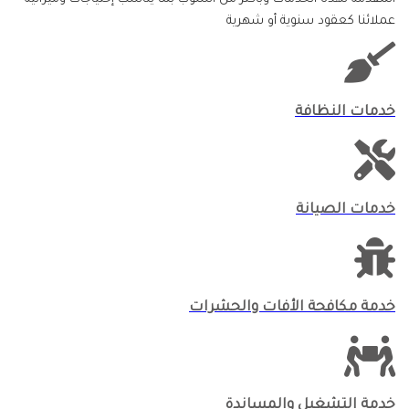
عملائنا كعقود سنوية أو شهرية
خدمات النظافة
خدمات الصيانة
خدمة مكافحة الأفات والحشرات
خدمة التشغيل والمساندة