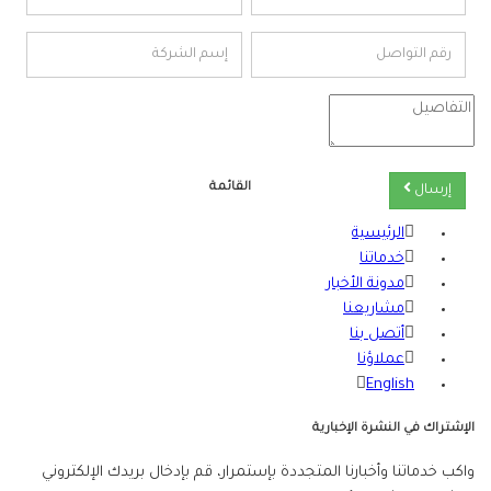
القائمة
إرسال
الرئيسية
خدماتنا
مدونة الأخبار
مشاريعنا
أتصل بنا
عملاؤنا
English
الإشتراك في النشرة الإخبارية
واكب خدماتنا وأخبارنا المتجددة بإستمرار، قم بإدخال بريدك الإلكتروني