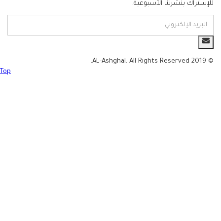
للإشتراك بنشرتنا الأسبوعية.
© 2019 AL-Ashghal. All Rights Reserved.
Top