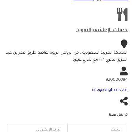
خدمات الإعاشة والتموين
المملكة العربية السعودية ، حي الرياض الربوة تقاطع طريق عمر بن عبد
العزيز (مخرج 14) مع شارع عنيزة
920000394
info@ashghaal.com
تواصل معنا